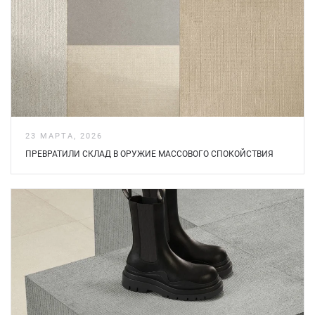
23 МАРТА, 2026
ПРЕВРАТИЛИ СКЛАД В ОРУЖИЕ МАССОВОГО СПОКОЙСТВИЯ