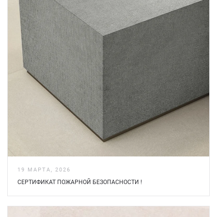
19 МАРТА, 2026
СЕРТИФИКАТ ПОЖАРНОЙ БЕЗOПАСНОСТИ !