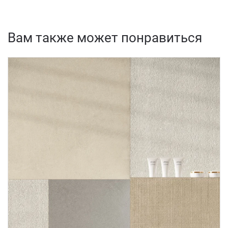
Вам также может понравиться