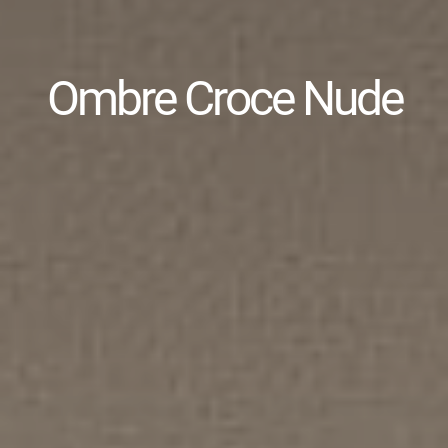
Ombre Croce Nude